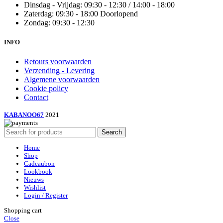
Dinsdag - Vrijdag: 09:30 - 12:30 / 14:00 - 18:00
Zaterdag: 09:30 - 18:00 Doorlopend
Zondag: 09:30 - 12:30
INFO
Retours voorwaarden
Verzending - Levering
Algemene voorwaarden
Cookie policy
Contact
KABANOO67
2021
Search
Home
Shop
Cadeaubon
Lookbook
Nieuws
Wishlist
Login / Register
Shopping cart
Close