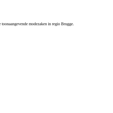
de toonaangevende modezaken in regio Brugge.