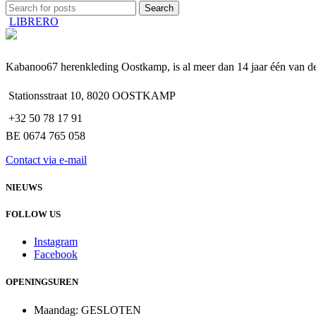
Search
LIBRERO
Kabanoo67 herenkleding Oostkamp, is al meer dan 14 jaar één van 
Stationsstraat 10, 8020 OOSTKAMP
+32 50 78 17 91
BE 0674 765 058
Contact via e-mail
NIEUWS
FOLLOW US
Instagram
Facebook
OPENINGSUREN
Maandag: GESLOTEN