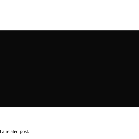
 a related post.